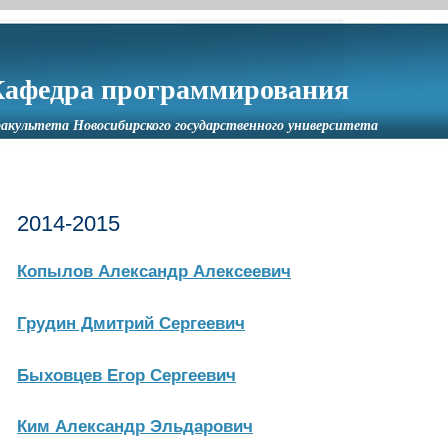
Кафедра программирования
акультета Новосибирского государственного университета
2014-2015
Копылов Александр Алексеевич
Грудин Дмитрий Сергеевич
Быховцев Егор Сергеевич
Ким Александр Эльдарович