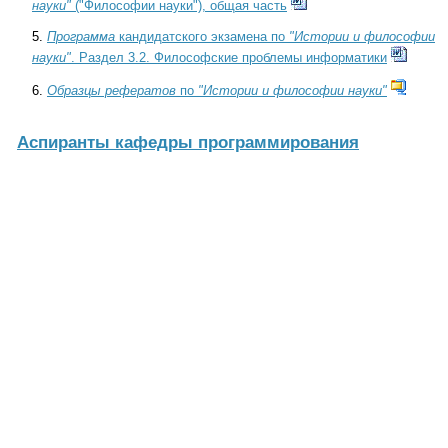
науки"
("Философии науки"), общая часть
5.
Программа
кандидатского экзамена по
"Истории и философии
науки"
. Раздел 3.2. Философские проблемы информатики
6.
Образцы рефератов
по
"Истории и философии науки"
Аспиранты кафедры программирования