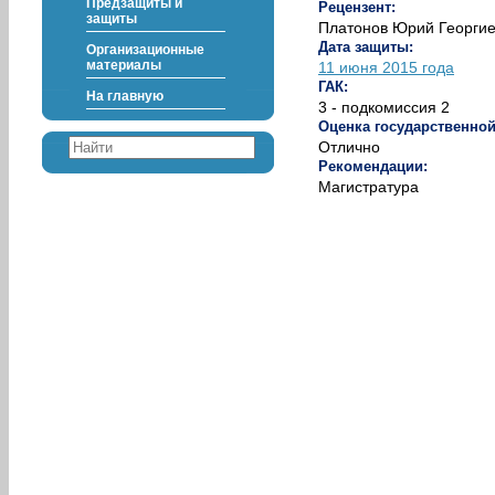
Предзащиты и
Рецензент:
защиты
Платонов Юрий Георгиев
Дата защиты:
Организационные
материалы
11 июня 2015 года
ГАК:
На главную
3 - подкомиссия 2
Оценка государственно
Отлично
Рекомендации:
Магистратура