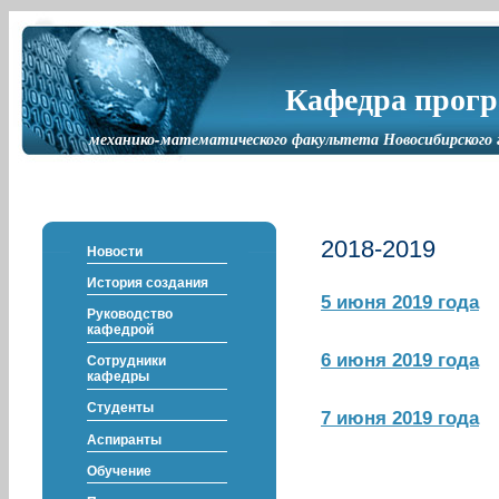
Кафедра прог
механико-математического факультета Новосибирского 
2018-2019
Новости
История создания
5 июня 2019 года
Руководство
кафедрой
6 июня 2019 года
Сотрудники
кафедры
Студенты
7 июня 2019 года
Аспиранты
Обучение