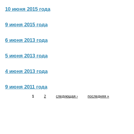
10 июня 2015 года
9 июня 2015 года
6 июня 2013 года
5 июня 2013 года
4 июня 2013 года
9 июня 2011 года
1
2
следующая ›
последняя »