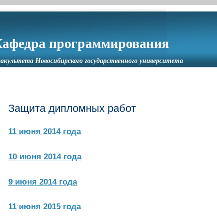
Кафедра программирования
акультета Новосибирского государственного университета
Защита дипломных работ
11 июня 2014 года
10 июня 2014 года
9 июня 2014 года
11 июня 2015 года